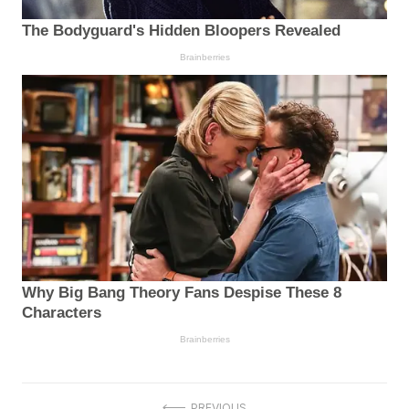
PREVIOUS