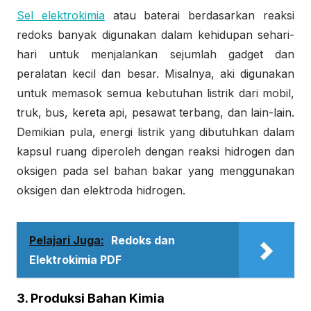
Sel elektrokimia
atau baterai berdasarkan reaksi
redoks banyak digunakan dalam kehidupan sehari-
hari untuk menjalankan sejumlah gadget dan
peralatan kecil dan besar. Misalnya, aki digunakan
untuk memasok semua kebutuhan listrik dari mobil,
truk, bus, kereta api, pesawat terbang, dan lain-lain.
Demikian pula, energi listrik yang dibutuhkan dalam
kapsul ruang diperoleh dengan reaksi hidrogen dan
oksigen pada sel bahan bakar yang menggunakan
oksigen dan elektroda hidrogen.
Pelajari Juga:
Redoks dan
Elektrokimia PDF
3. Produksi Bahan Kimia