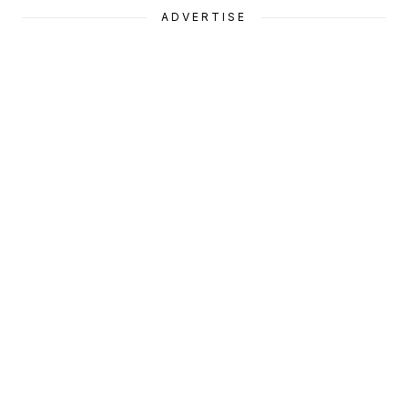
ADVERTISE