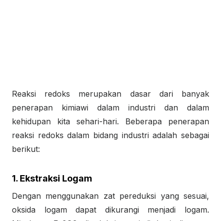
Reaksi redoks merupakan dasar dari banyak
penerapan kimiawi dalam industri dan dalam
kehidupan kita sehari-hari. Beberapa penerapan
reaksi redoks dalam bidang industri adalah sebagai
berikut:
1. Ekstraksi Logam
Dengan menggunakan zat pereduksi yang sesuai,
oksida logam dapat dikurangi menjadi logam.