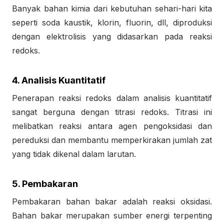
Banyak bahan kimia dari kebutuhan sehari-hari kita
seperti soda kaustik, klorin, fluorin, dll, diproduksi
dengan elektrolisis yang didasarkan pada reaksi
redoks.
4. Analisis Kuantitatif
Penerapan reaksi redoks dalam analisis kuantitatif
sangat berguna dengan titrasi redoks. Titrasi ini
melibatkan reaksi antara agen pengoksidasi dan
pereduksi dan membantu memperkirakan jumlah zat
yang tidak dikenal dalam larutan.
5. Pembakaran
Pembakaran bahan bakar adalah reaksi oksidasi.
Bahan bakar merupakan sumber energi terpenting