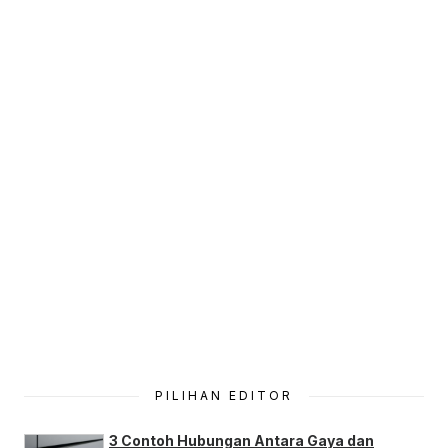
PILIHAN EDITOR
3 Contoh Hubungan Antara Gaya dan