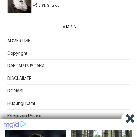
5.8k Shares
LAMAN
ADVERTISE
Copyright
DAFTAR PUSTAKA
DISCLAIMER
DONASI
Hubungi Kami
Kebijakan Privasi