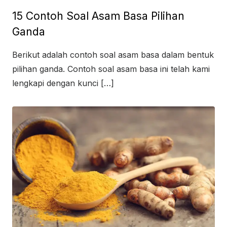
on
15 Contoh Soal Asam Basa Pilihan
Ganda
Berikut adalah contoh soal asam basa dalam bentuk
pilihan ganda. Contoh soal asam basa ini telah kami
lengkapi dengan kunci […]