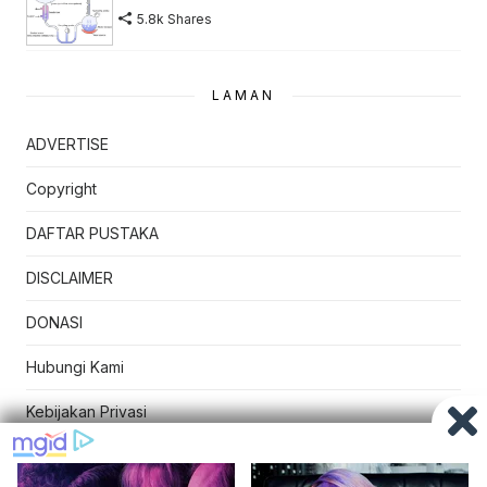
5.8k Shares
LAMAN
ADVERTISE
Copyright
DAFTAR PUSTAKA
DISCLAIMER
DONASI
Hubungi Kami
Kebijakan Privasi