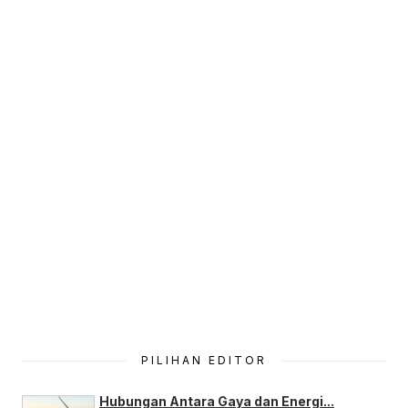
PILIHAN EDITOR
Hubungan Antara Gaya dan Energi...