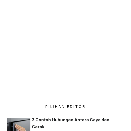
PILIHAN EDITOR
3 Contoh Hubungan Antara Gaya dan
Gerak...