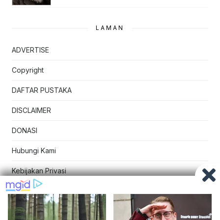
LAMAN
ADVERTISE
Copyright
DAFTAR PUSTAKA
DISCLAIMER
DONASI
Hubungi Kami
Kebijakan Privasi