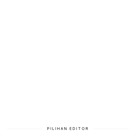
PILIHAN EDITOR