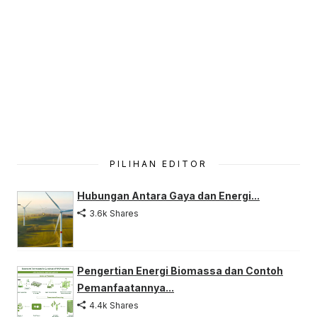
PILIHAN EDITOR
Hubungan Antara Gaya dan Energi...
3.6k Shares
Pengertian Energi Biomassa dan Contoh
Pemanfaatannya...
4.4k Shares