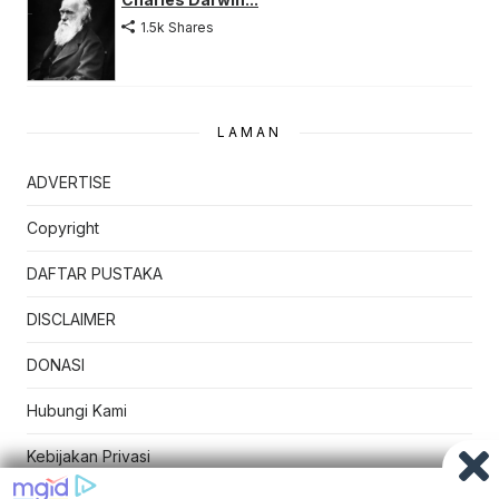
1.5k Shares
LAMAN
ADVERTISE
Copyright
DAFTAR PUSTAKA
DISCLAIMER
DONASI
Hubungi Kami
Kebijakan Privasi