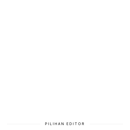
PILIHAN EDITOR