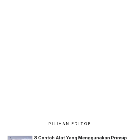
PILIHAN EDITOR
8 Contoh Alat Yang Menggunakan Prinsip