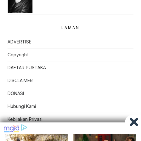
LAMAN
ADVERTISE
Copyright
DAFTAR PUSTAKA
DISCLAIMER
DONASI
Hubungi Kami
Kebijakan Privasi