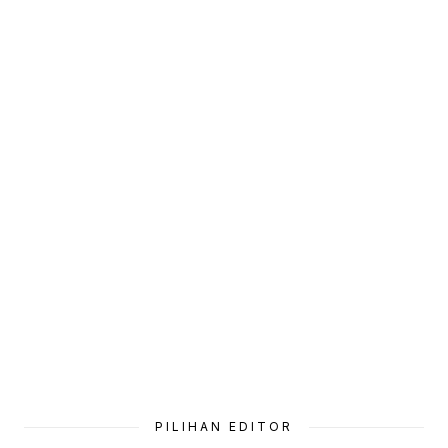
PILIHAN EDITOR