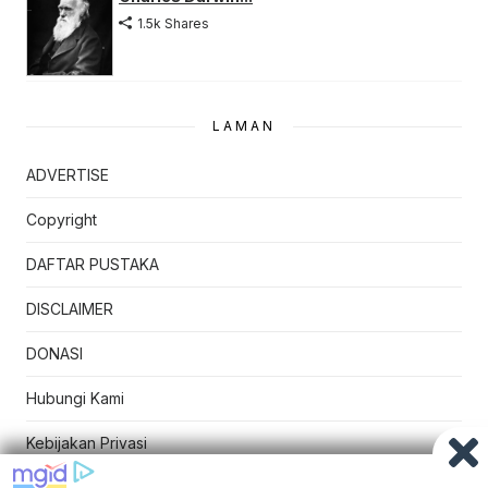
1.5k Shares
LAMAN
ADVERTISE
Copyright
DAFTAR PUSTAKA
DISCLAIMER
DONASI
Hubungi Kami
Kebijakan Privasi