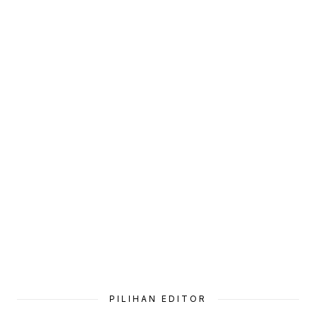
PILIHAN EDITOR