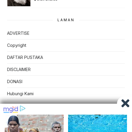
LAMAN
ADVERTISE
Copyright
DAFTAR PUSTAKA
DISCLAIMER
DONASI
Hubungi Kami
Kebijakan Privasi