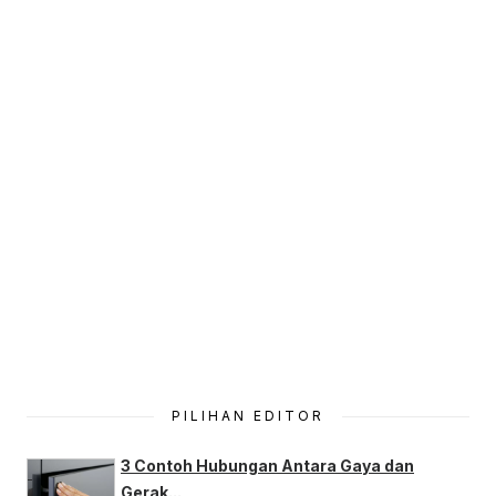
PILIHAN EDITOR
3 Contoh Hubungan Antara Gaya dan
Gerak...