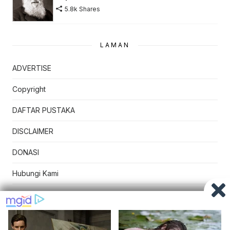
5.8k Shares
LAMAN
ADVERTISE
Copyright
DAFTAR PUSTAKA
DISCLAIMER
DONASI
Hubungi Kami
Kebijakan Privasi