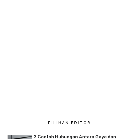
PILIHAN EDITOR
3 Contoh Hubungan Antara Gaya dan