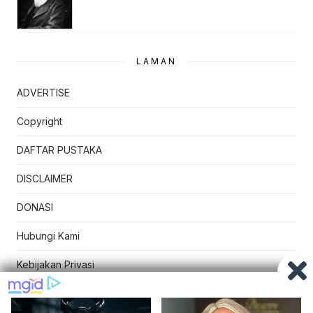
LAMAN
ADVERTISE
Copyright
DAFTAR PUSTAKA
DISCLAIMER
DONASI
Hubungi Kami
Kebijakan Privasi