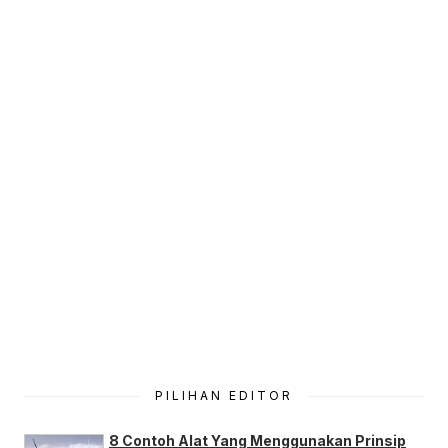
PILIHAN EDITOR
8 Contoh Alat Yang Menggunakan Prinsip