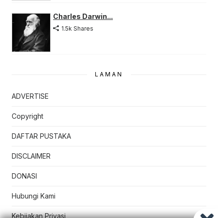
Charles Darwin...
1.5k Shares
LAMAN
ADVERTISE
Copyright
DAFTAR PUSTAKA
DISCLAIMER
DONASI
Hubungi Kami
Kebijakan Privasi