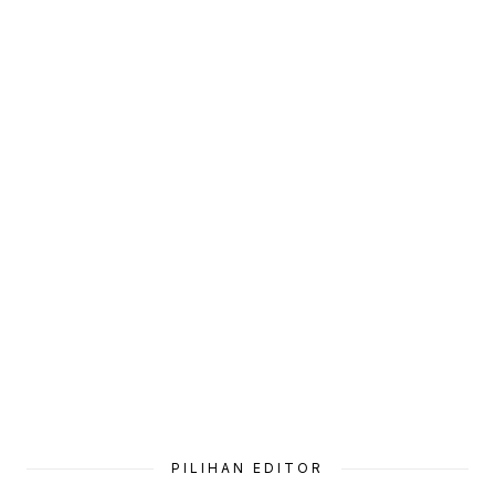
PILIHAN EDITOR