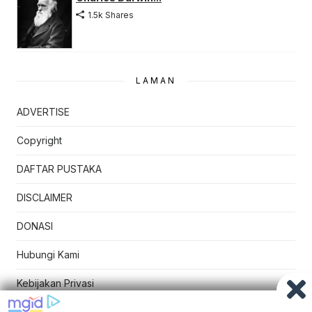
1.5k Shares
LAMAN
ADVERTISE
Copyright
DAFTAR PUSTAKA
DISCLAIMER
DONASI
Hubungi Kami
Kebijakan Privasi