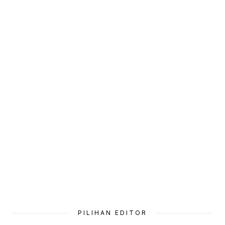
PILIHAN EDITOR