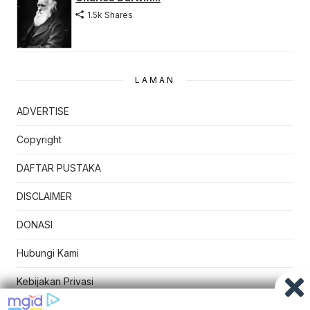
1.5k Shares
LAMAN
ADVERTISE
Copyright
DAFTAR PUSTAKA
DISCLAIMER
DONASI
Hubungi Kami
Kebijakan Privasi