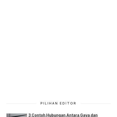
PILIHAN EDITOR
3 Contoh Hubungan Antara Gaya dan