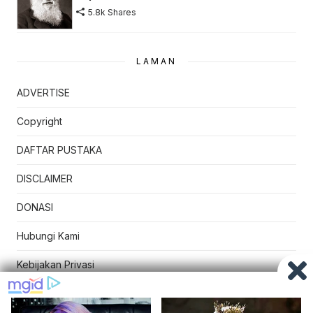
5.8k Shares
LAMAN
ADVERTISE
Copyright
DAFTAR PUSTAKA
DISCLAIMER
DONASI
Hubungi Kami
Kebijakan Privasi