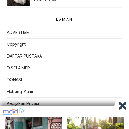
LAMAN
ADVERTISE
Copyright
DAFTAR PUSTAKA
DISCLAIMER
DONASI
Hubungi Kami
Kebijakan Privasi