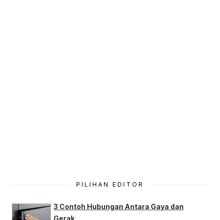
PILIHAN EDITOR
3 Contoh Hubungan Antara Gaya dan
Gerak...