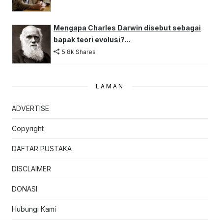
Mengapa Charles Darwin disebut sebagai
bapak teori evolusi?...
5.8k Shares
LAMAN
ADVERTISE
Copyright
DAFTAR PUSTAKA
DISCLAIMER
DONASI
Hubungi Kami