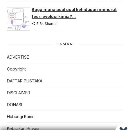
Bagaimana asal usul kehidupan menurut
teori evolusi kimia?...
5.8k Shares
LAMAN
ADVERTISE
Copyright
DAFTAR PUSTAKA
DISCLAIMER
DONASI
Hubungi Kami
Kebijakan Privasi