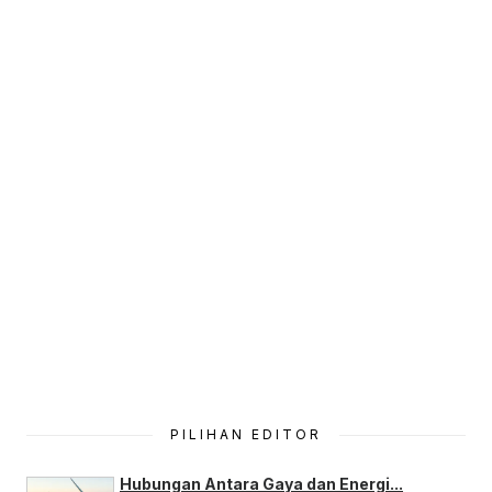
PILIHAN EDITOR
Hubungan Antara Gaya dan Energi...