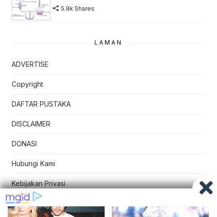
5.8k Shares
LAMAN
ADVERTISE
Copyright
DAFTAR PUSTAKA
DISCLAIMER
DONASI
Hubungi Kami
Kebijakan Privasi