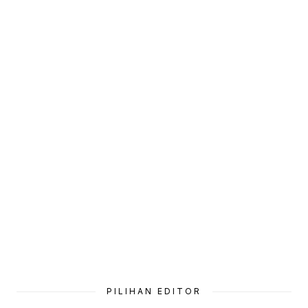
PILIHAN EDITOR