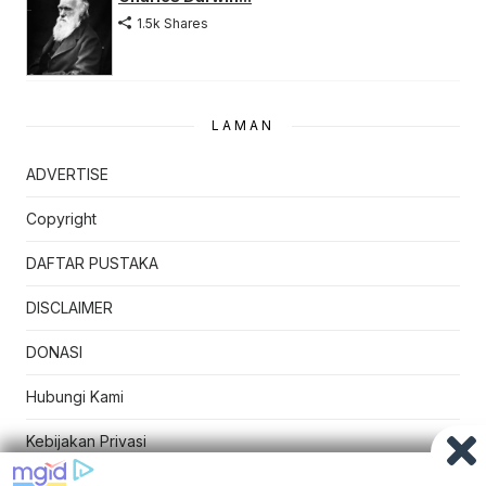
1.5k Shares
LAMAN
ADVERTISE
Copyright
DAFTAR PUSTAKA
DISCLAIMER
DONASI
Hubungi Kami
Kebijakan Privasi