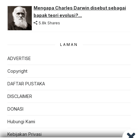
Mengapa Charles Darwin disebut sebagai
bapak teori evolusi?...
5.8k Shares
LAMAN
ADVERTISE
Copyright
DAFTAR PUSTAKA
DISCLAIMER
DONASI
Hubungi Kami
Kebijakan Privasi