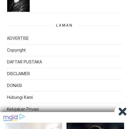
LAMAN
ADVERTISE
Copyright
DAFTAR PUSTAKA
DISCLAIMER
DONASI
Hubungi Kami
Kebijakan Privasi