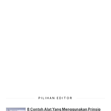
PILIHAN EDITOR
8 Contoh Alat Yang Menggunakan Prinsip