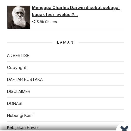
Mengapa Charles Darwin disebut sebagai
bapak teori evolusi?...
5.8k Shares
LAMAN
ADVERTISE
Copyright
DAFTAR PUSTAKA
DISCLAIMER
DONASI
Hubungi Kami
Kebijakan Privasi