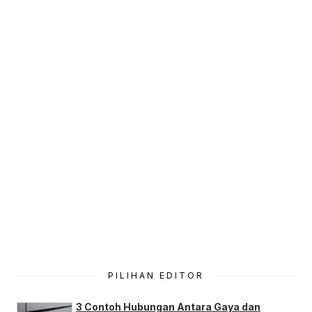
PILIHAN EDITOR
3 Contoh Hubungan Antara Gaya dan