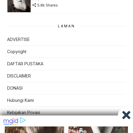
5.8k Shares
LAMAN
ADVERTISE
Copyright
DAFTAR PUSTAKA
DISCLAIMER
DONASI
Hubungi Kami
Kebijakan Privasi