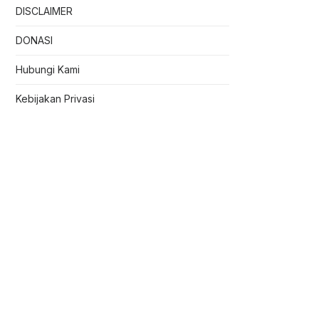
DISCLAIMER
DONASI
Hubungi Kami
Kebijakan Privasi