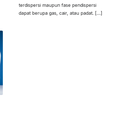
terdispersi maupun fase pendispersi
dapat berupa gas, cair, atau padat. […]