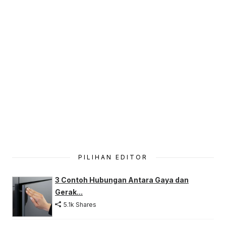
PILIHAN EDITOR
3 Contoh Hubungan Antara Gaya dan
Gerak...
5.1k Shares