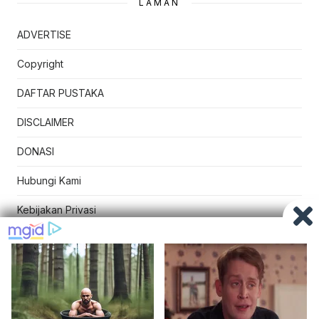
LAMAN
ADVERTISE
Copyright
DAFTAR PUSTAKA
DISCLAIMER
DONASI
Hubungi Kami
Kebijakan Privasi