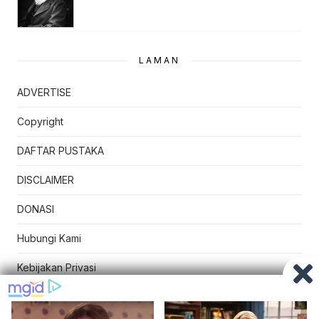
LAMAN
ADVERTISE
Copyright
DAFTAR PUSTAKA
DISCLAIMER
DONASI
Hubungi Kami
Kebijakan Privasi