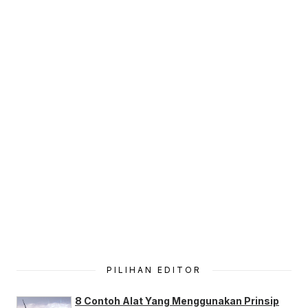
PILIHAN EDITOR
8 Contoh Alat Yang Menggunakan Prinsip