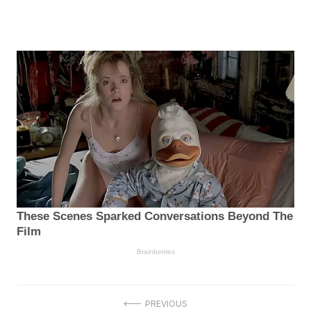
Navigasi
PREVIOUS