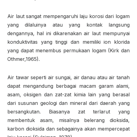
Air laut sangat mempengaruhi laju korosi dari logam
yang dilaluinya atau yang kontak langsung
dengannya, hal ini dikarenakan air laut mempunyai
konduktivitas yang tinggi dan memiliki ion klorida
yang dapat menembus permukaan logam (Kirk dan
Othmer,1965).
Air tawar seperti air sungai, air danau atau air tanah
dapat mengandung berbagai macam garam alami,
asam, oksigen dan zat-zat kimia lain yang berasal
dari susunan geologi dan mineral dari daerah yang
bersangkutan. Biasanya zat terlarut yang
membentuk asam, misalnya belerang dioksida,
karbon dioksida dan sebagainya akan mempercepat