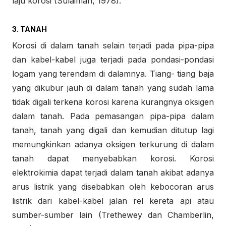
laju korosi (Sulaiman, 1978).
3. TANAH
Korosi di dalam tanah selain terjadi pada pipa-pipa
dan kabel-kabel juga terjadi pada pondasi-pondasi
logam yang terendam di dalamnya. Tiang- tiang baja
yang dikubur jauh di dalam tanah yang sudah lama
tidak digali terkena korosi karena kurangnya oksigen
dalam tanah. Pada pemasangan pipa-pipa dalam
tanah, tanah yang digali dan kemudian ditutup lagi
memungkinkan adanya oksigen terkurung di dalam
tanah dapat menyebabkan korosi. Korosi
elektrokimia dapat terjadi dalam tanah akibat adanya
arus listrik yang disebabkan oleh kebocoran arus
listrik dari kabel-kabel jalan rel kereta api atau
sumber-sumber lain (Trethewey dan Chamberlin,