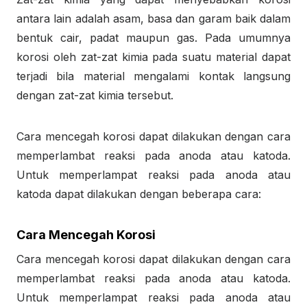
antara lain adalah asam, basa dan garam baik dalam
bentuk cair, padat maupun gas. Pada umumnya
korosi oleh zat-zat kimia pada suatu material dapat
terjadi bila material mengalami kontak langsung
dengan zat-zat kimia tersebut.
Cara mencegah korosi dapat dilakukan dengan cara
memperlambat reaksi pada anoda atau katoda.
Untuk memperlampat reaksi pada anoda atau
katoda dapat dilakukan dengan beberapa cara:
Cara Mencegah Korosi
Cara mencegah korosi dapat dilakukan dengan cara
memperlambat reaksi pada anoda atau katoda.
Untuk memperlampat reaksi pada anoda atau