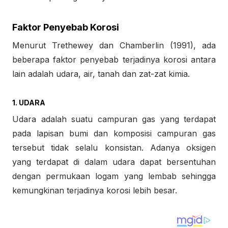
Faktor Penyebab Korosi
Menurut Trethewey dan Chamberlin (1991), ada
beberapa faktor penyebab terjadinya korosi antara
lain adalah udara, air, tanah dan zat-zat kimia.
1. UDARA
Udara adalah suatu campuran gas yang terdapat
pada lapisan bumi dan komposisi campuran gas
tersebut tidak selalu konsistan. Adanya oksigen
yang terdapat di dalam udara dapat bersentuhan
dengan permukaan logam yang lembab sehingga
kemungkinan terjadinya korosi lebih besar.