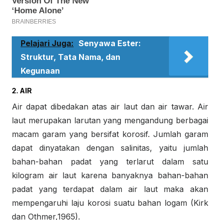
Pelajari Juga:
Senyawa Ester:
Struktur, Tata Nama, dan
Kegunaan
2. AIR
A
ir dapat dibedakan atas air laut dan air tawar. Air
laut merupakan larutan yang mengandung berbagai
macam garam yang bersifat korosif. Jumlah garam
dapat dinyatakan dengan salinitas, yaitu jumlah
bahan-bahan padat yang terlarut dalam satu
kilogram air laut
karena banyaknya bahan-bahan
padat yang terdapat dalam air laut maka akan
mempengaruhi laju korosi suatu bahan logam (Kirk
dan Othmer,1965).