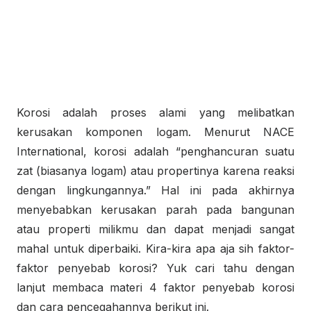
Korosi adalah proses alami yang melibatkan
kerusakan komponen logam. Menurut NACE
International, korosi adalah “penghancuran suatu
zat (biasanya logam) atau propertinya karena reaksi
dengan lingkungannya.” Hal ini pada akhirnya
menyebabkan kerusakan parah pada bangunan
atau properti milikmu dan dapat menjadi sangat
mahal untuk diperbaiki. Kira-kira apa aja sih faktor-
faktor penyebab korosi? Yuk cari tahu dengan
lanjut membaca materi 4 faktor penyebab korosi
dan cara pencegahannya berikut ini.