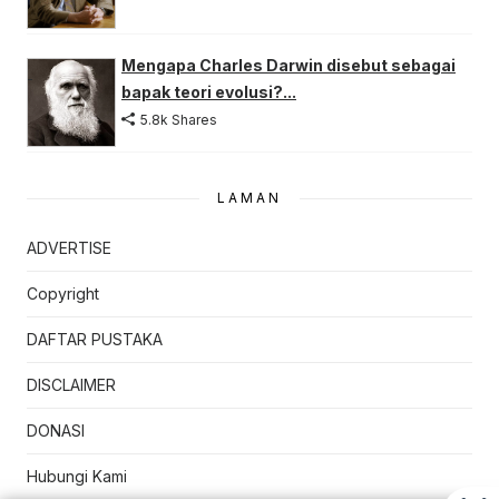
Mengapa Charles Darwin disebut sebagai
bapak teori evolusi?...
5.8k Shares
LAMAN
ADVERTISE
Copyright
DAFTAR PUSTAKA
DISCLAIMER
DONASI
Hubungi Kami