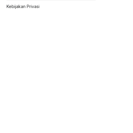
Kebijakan Privasi