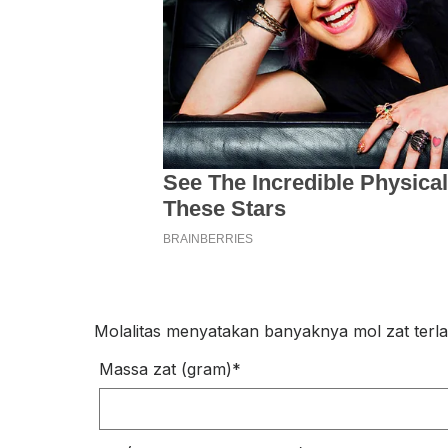
Molalitas menyatakan banyaknya mol zat terla
Massa zat (gram)
*