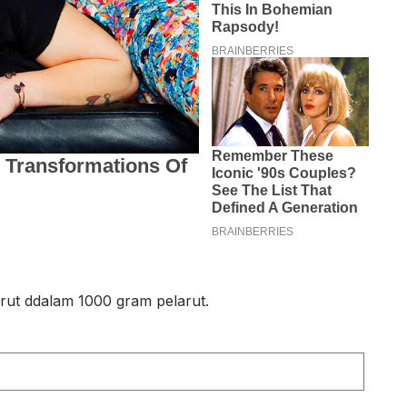
rut ddalam 1000 gram pelarut.