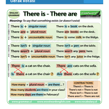
Gerak Rotasi