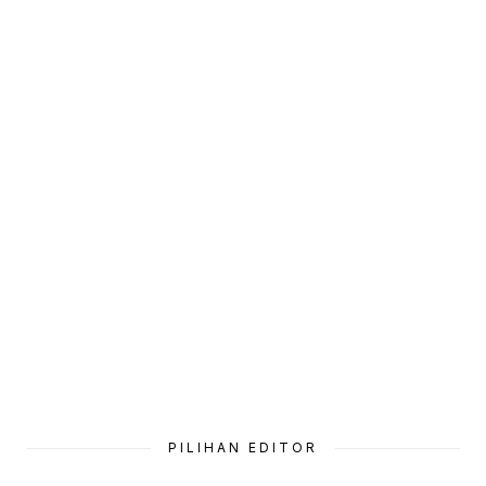
PILIHAN EDITOR