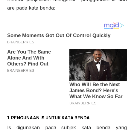
are pada kata benda:
1. PENGUNAAN IS UNTUK KATA BENDA
Is digunakan pada subjek kata benda yang