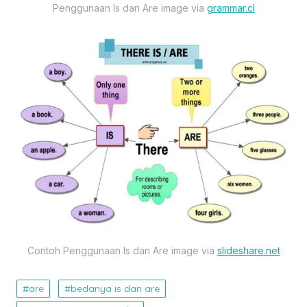
Penggunaan Is dan Are image via
grammar.cl
Contoh Penggunaan Is dan Are image via
slideshare.net
are
bedanya is dan are