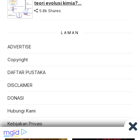
teori evolusi kimia?...
5.8k Shares
LAMAN
ADVERTISE
Copyright
DAFTAR PUSTAKA
DISCLAIMER
DONASI
Hubungi Kami
Kebijakan Privasi