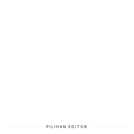
PILIHAN EDITOR