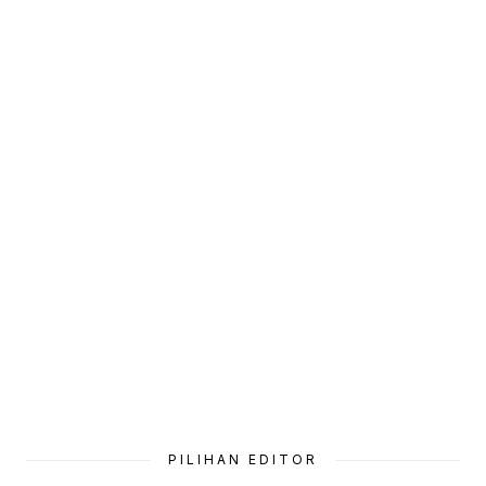
PILIHAN EDITOR