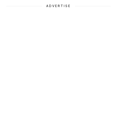
ADVERTISE