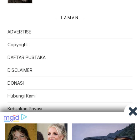
LAMAN
ADVERTISE
Copyright
DAFTAR PUSTAKA
DISCLAIMER
DONASI
Hubungi Kami
Kebijakan Privasi