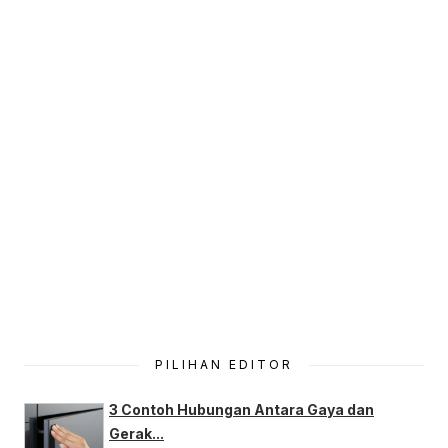
PILIHAN EDITOR
3 Contoh Hubungan Antara Gaya dan
Gerak...