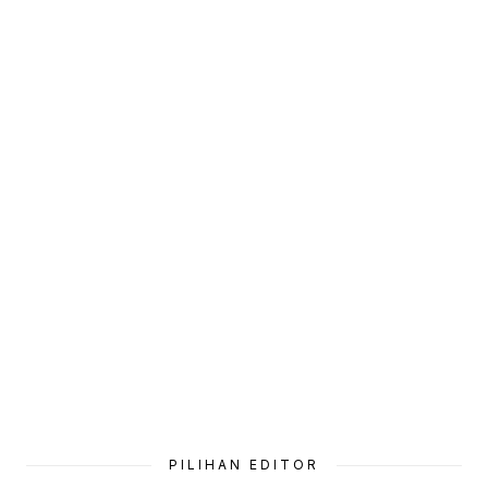
PILIHAN EDITOR