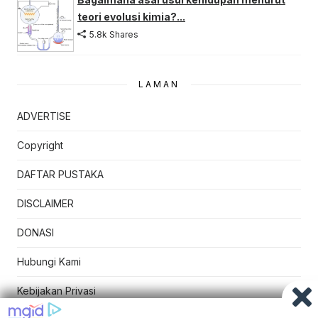
teori evolusi kimia?...
5.8k Shares
LAMAN
ADVERTISE
Copyright
DAFTAR PUSTAKA
DISCLAIMER
DONASI
Hubungi Kami
Kebijakan Privasi