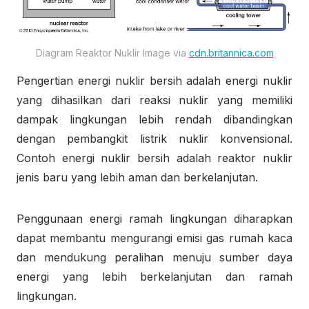
Diagram Reaktor Nuklir Image via
cdn.britannica.com
Pengertian energi nuklir bersih adalah energi nuklir
yang dihasilkan dari reaksi nuklir yang memiliki
dampak lingkungan lebih rendah dibandingkan
dengan pembangkit listrik nuklir konvensional.
Contoh energi nuklir bersih adalah reaktor nuklir
jenis baru yang lebih aman dan berkelanjutan.
Penggunaan energi ramah lingkungan diharapkan
dapat membantu mengurangi emisi gas rumah kaca
dan mendukung peralihan menuju sumber daya
energi yang lebih berkelanjutan dan ramah
lingkungan.