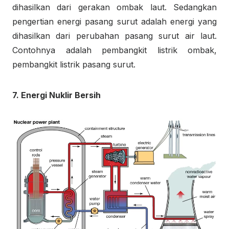
dihasilkan dari gerakan ombak laut. Sedangkan
pengertian energi pasang surut adalah energi yang
dihasilkan dari perubahan pasang surut air laut.
Contohnya adalah pembangkit listrik ombak,
pembangkit listrik pasang surut.
7. Energi Nuklir Bersih