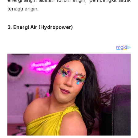
tenaga angin.
3. Energi Air (Hydropower)