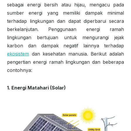
sebagai energi bersih atau hijau, mengacu pada
sumber energi yang memiliki dampak minimal
terhadap lingkungan dan dapat diperbarui secara
berkelanjutan. Penggunaan energi ramah
lingkungan bertujuan untuk mengurangi jejak
karbon dan dampak negatif lainnya terhadap
ekosistem
dan kesehatan manusia. Berikut adalah
pengertian energi ramah lingkungan dan beberapa
contohnya:
1. Energi Matahari (Solar)