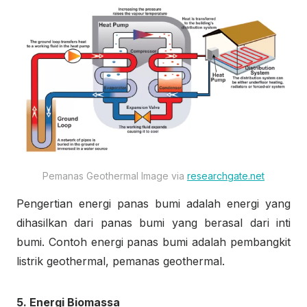
Pemanas Geothermal Image via
researchgate.net
Pengertian energi panas bumi adalah energi yang
dihasilkan dari panas bumi yang berasal dari inti
bumi. Contoh energi panas bumi adalah pembangkit
listrik geothermal, pemanas geothermal.
5. Energi Biomassa