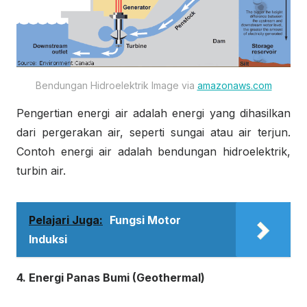
Bendungan Hidroelektrik Image via
amazonaws.com
Pengertian energi air adalah energi yang dihasilkan
dari pergerakan air, seperti sungai atau air terjun.
Contoh energi air adalah bendungan hidroelektrik,
turbin air.
Pelajari Juga:
Fungsi Motor
Induksi
4. Energi Panas Bumi (Geothermal)