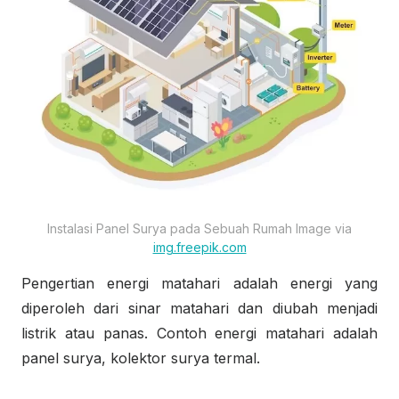
Instalasi Panel Surya pada Sebuah Rumah Image via
img.freepik.com
Pengertian energi matahari adalah energi yang
diperoleh dari sinar matahari dan diubah menjadi
listrik atau panas. Contoh energi matahari adalah
panel surya, kolektor surya termal.