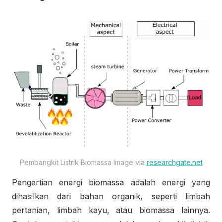
Pembangkit Listrik Biomassa Image via
researchgate.net
Pengertian energi biomassa adalah energi yang
dihasilkan dari bahan organik, seperti limbah
pertanian, limbah kayu, atau biomassa lainnya.