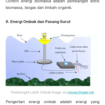
Contoh energi biomassa adalah pembangkit listrik
biomassa, biogas dari limbah organik.
6. Energi Ombak dan Pasang Surut
Pembangkit Listrik Ombak Image via
researchgate.net
Pengertian energi ombak adalah energi yang