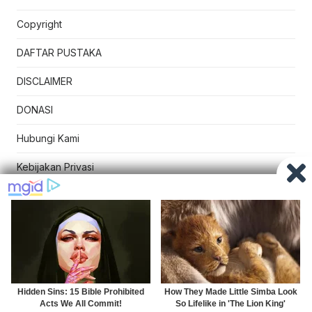
Copyright
DAFTAR PUSTAKA
DISCLAIMER
DONASI
Hubungi Kami
Kebijakan Privasi
© 2026 MateriKimia
Kebijakan Privasi