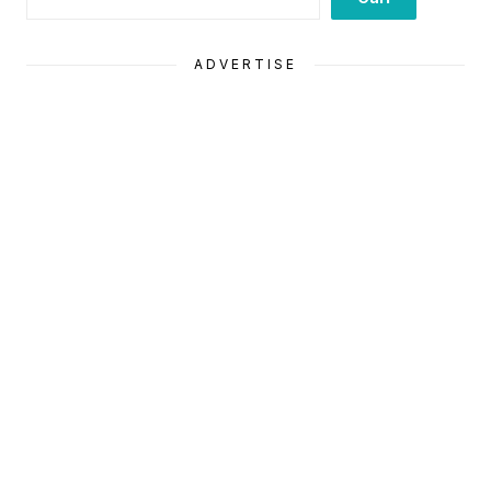
ADVERTISE