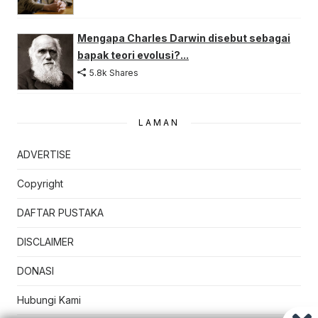
Mengapa Charles Darwin disebut sebagai
bapak teori evolusi?...
5.8k Shares
LAMAN
ADVERTISE
Copyright
DAFTAR PUSTAKA
DISCLAIMER
DONASI
Hubungi Kami