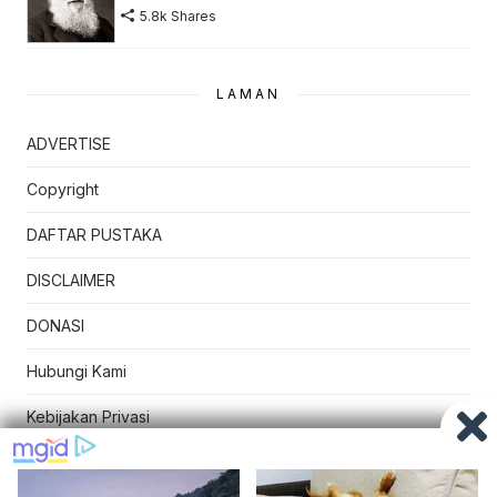
5.8k Shares
LAMAN
ADVERTISE
Copyright
DAFTAR PUSTAKA
DISCLAIMER
DONASI
Hubungi Kami
Kebijakan Privasi