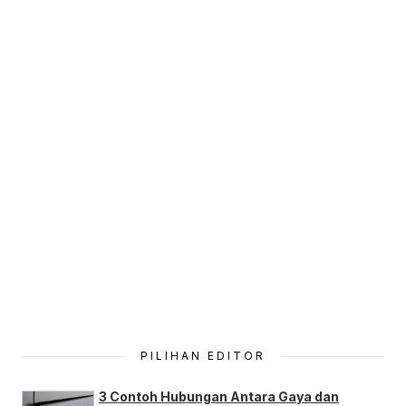
PILIHAN EDITOR
3 Contoh Hubungan Antara Gaya dan