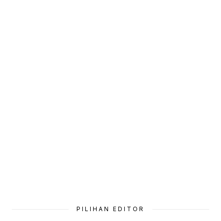
PILIHAN EDITOR