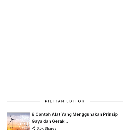
PILIHAN EDITOR
8 Contoh Alat Yang Menggunakan Prinsip
Gaya dan Gerak...
6.5k Shares