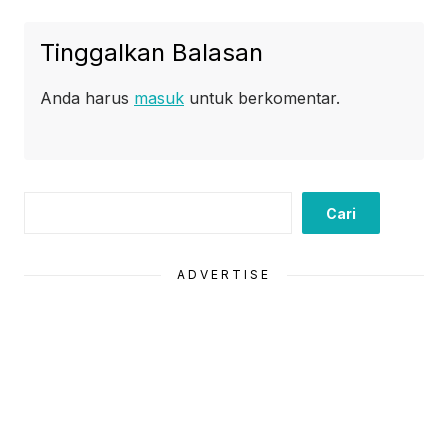
Tinggalkan Balasan
Anda harus
masuk
untuk berkomentar.
Cari
Cari
ADVERTISE