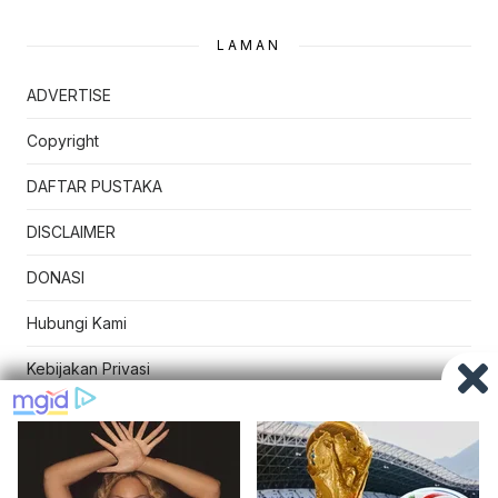
LAMAN
ADVERTISE
Copyright
DAFTAR PUSTAKA
DISCLAIMER
DONASI
Hubungi Kami
Kebijakan Privasi