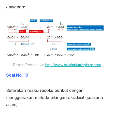
Jawaban:
Reaksi Redoks via
http://www.belajarkimiapintar.com
Soal No. 10
Setarakan reaksi redoks berikut dengan
menggunakan metode bilangan oksidasi! (suasana
asam)