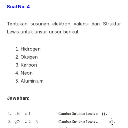
Soal No. 4
Tentukan susunan elektron valensi dan Struktur
Lewis untuk unsur-unsur berikut.
Hidrogen
Oksigen
Karbon
Neon
Aluminium
Jawaban: