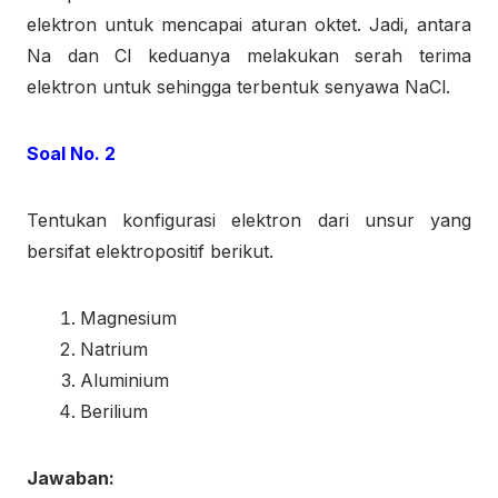
elektron untuk mencapai aturan oktet. Jadi, antara
Na dan Cl keduanya melakukan serah terima
elektron untuk sehingga terbentuk senyawa NaCl.
Soal No. 2
Tentukan konfigurasi elektron dari unsur yang
bersifat elektropositif berikut.
Magnesium
Natrium
Aluminium
Berilium
Jawaban: