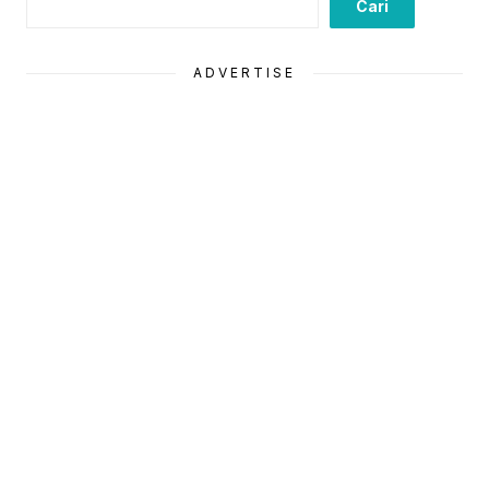
Cari
ADVERTISE