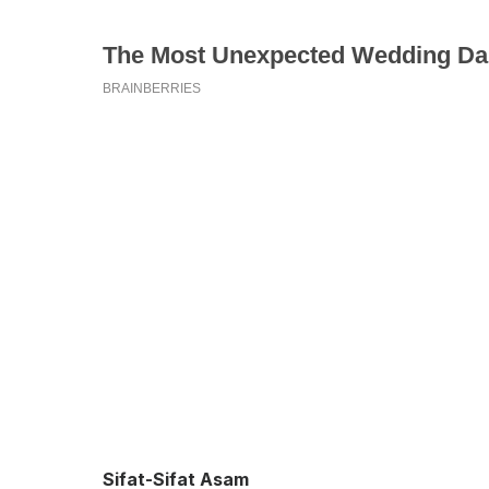
Sifat-Sifat Asam