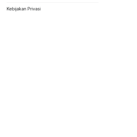
Kebijakan Privasi