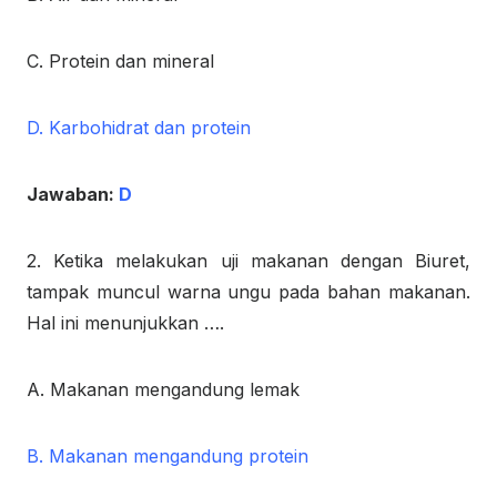
C. Protein dan mineral
D. Karbohidrat dan protein
Jawaban:
D
2. Ketika melakukan uji makanan dengan Biuret,
tampak muncul warna ungu pada bahan makanan.
Hal ini menunjukkan ….
A. Makanan mengandung lemak
B. Makanan mengandung protein