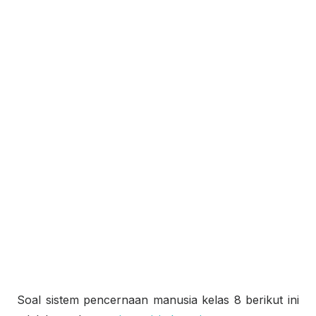
Soal sistem pencernaan manusia kelas 8 berikut ini