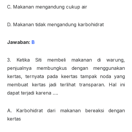
C. Makanan mengandung cukup air
D. Makanan tidak mengandung karbohidrat
Jawaban:
B
3. Ketika Siti membeli makanan di warung,
penjualnya membungkus dengan menggunakan
kertas, ternyata pada keertas tampak noda yang
membuat kertas jadi terlihat transparan. Hal ini
dapat terjadi karena ….
A. Karbohidrat dari makanan bereaksi dengan
kertas