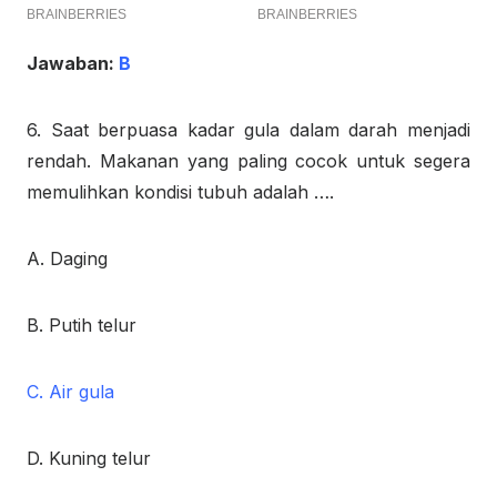
Jawaban:
B
6. Saat berpuasa kadar gula dalam darah menjadi
rendah. Makanan yang paling cocok untuk segera
memulihkan kondisi tubuh adalah ….
A. Daging
B. Putih telur
C. Air gula
D. Kuning telur