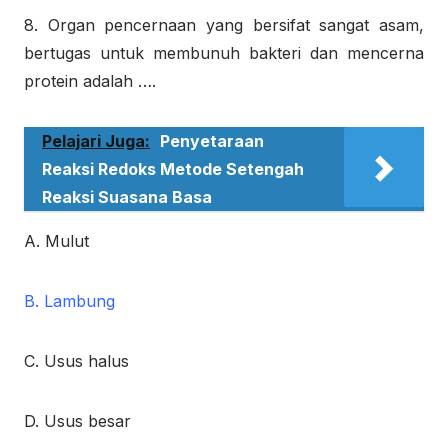
8. Organ pencernaan yang bersifat sangat asam,
bertugas untuk membunuh bakteri dan mencerna
protein adalah ….
Pelajari Juga:
Penyetaraan
Reaksi Redoks Metode Setengah
Reaksi Suasana Basa
A. Mulut
B. Lambung
C. Usus halus
D. Usus besar