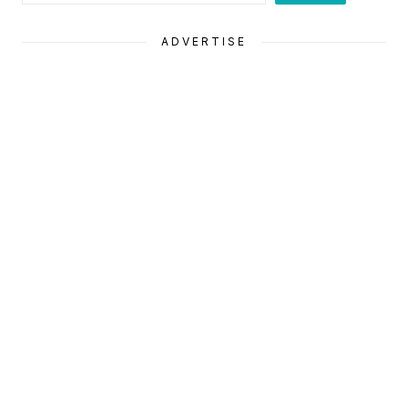
ADVERTISE