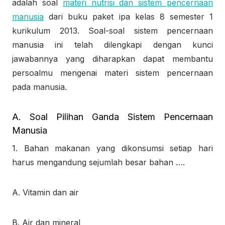
adalah soal
materi nutrisi dan sistem pencernaan
manusia
dari buku paket ipa kelas 8 semester 1
kurikulum 2013. Soal-soal sistem pencernaan
manusia ini telah dilengkapi dengan kunci
jawabannya yang diharapkan dapat membantu
persoalmu mengenai materi sistem pencernaan
pada manusia.
A. Soal Pilihan Ganda Sistem Pencernaan
Manusia
1. Bahan makanan yang dikonsumsi setiap hari
harus mengandung sejumlah besar bahan ….
A. Vitamin dan air
B. Air dan mineral