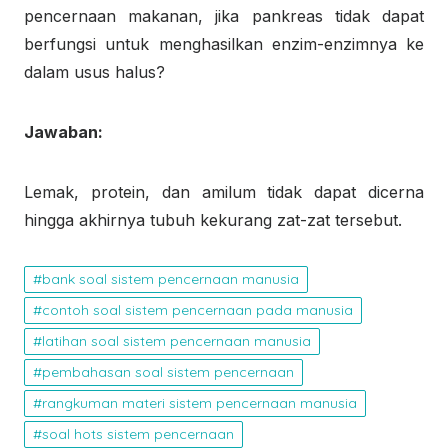
pencernaan makanan, jika pankreas tidak dapat
berfungsi untuk menghasilkan enzim-enzimnya ke
dalam usus halus?
Jawaban:
Lemak, protein, dan amilum tidak dapat dicerna
hingga akhirnya tubuh kekurang zat-zat tersebut.
bank soal sistem pencernaan manusia
contoh soal sistem pencernaan pada manusia
latihan soal sistem pencernaan manusia
pembahasan soal sistem pencernaan
rangkuman materi sistem pencernaan manusia
soal hots sistem pencernaan