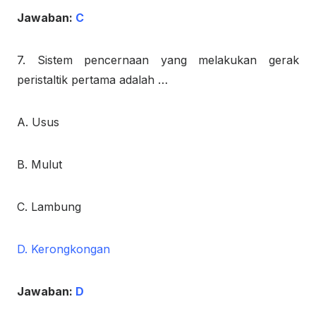
Jawaban:
C
7. Sistem pencernaan yang melakukan gerak
peristaltik pertama adalah …
A. Usus
B. Mulut
C. Lambung
D. Kerongkongan
Jawaban:
D