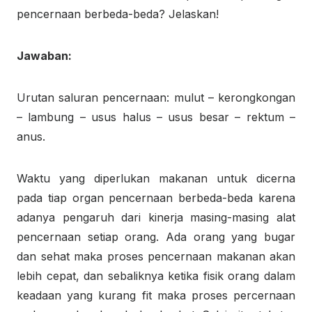
pencernaan berbeda-beda? Jelaskan!
Jawaban:
Urutan saluran pencernaan: mulut – kerongkongan
– lambung – usus halus – usus besar – rektum –
anus.
Waktu yang diperlukan makanan untuk dicerna
pada tiap organ pencernaan berbeda-beda karena
adanya pengaruh dari kinerja masing-masing alat
pencernaan setiap orang. Ada orang yang bugar
dan sehat maka proses pencernaan makanan akan
lebih cepat, dan sebaliknya ketika fisik orang dalam
keadaan yang kurang fit maka proses percernaan