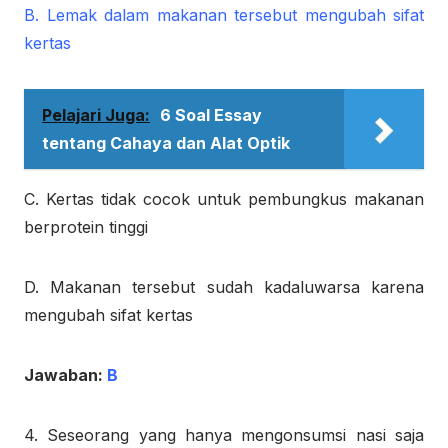
B. Lemak dalam makanan tersebut mengubah sifat
kertas
Pelajari Juga:
6 Soal Essay
tentang Cahaya dan Alat Optik
C. Kertas tidak cocok untuk pembungkus makanan
berprotein tinggi
D. Makanan tersebut sudah kadaluwarsa karena
mengubah sifat kertas
Jawaban:
B
4. Seseorang yang hanya mengonsumsi nasi saja