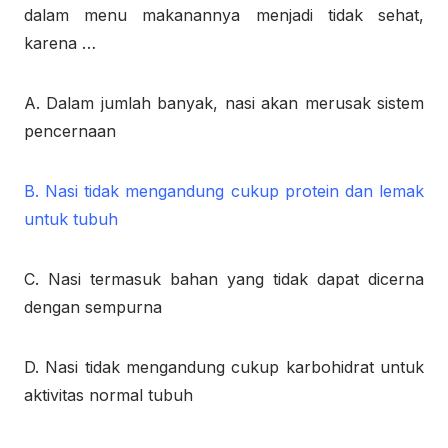
dalam menu makanannya menjadi tidak sehat,
karena …
A. Dalam jumlah banyak, nasi akan merusak sistem
pencernaan
B. Nasi tidak mengandung cukup protein dan lemak
untuk tubuh
C. Nasi termasuk bahan yang tidak dapat dicerna
dengan sempurna
D. Nasi tidak mengandung cukup karbohidrat untuk
aktivitas normal tubuh