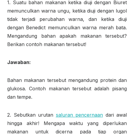
1. Suatu bahan makanan ketika diuji dengan Biuret
memunculkan warna ungu, ketika diuji dengan lugol
tidak terjadi perubahan warna, dan ketika diuji
dengan Benedict memunculkan warna merah bata.
Mengandung bahan apakah makanan tersebut?
Berikan contoh makanan tersebut!
Jawaban:
Bahan makanan tersebut mengandung protein dan
glukosa. Contoh makanan tersebut adalah pisang
dan tempe.
2. Sebutkan urutan
saluran pencernaan
dari awal
hingga akhir! Mengapa waktu yang diperlukan
makanan untuk dicerna pada tiap organ