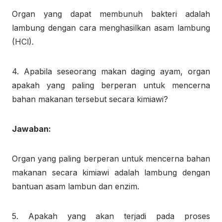
Organ yang dapat membunuh bakteri adalah
lambung dengan cara menghasilkan asam lambung
(HCl).
4. Apabila seseorang makan daging ayam, organ
apakah yang paling berperan untuk mencerna
bahan makanan tersebut secara kimiawi?
Jawaban:
Organ yang paling berperan untuk mencerna bahan
makanan secara kimiawi adalah lambung dengan
bantuan asam lambun dan enzim.
5. Apakah yang akan terjadi pada proses