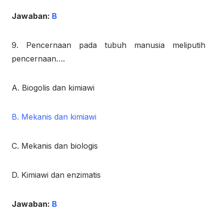
Jawaban:
B
9. Pencernaan pada tubuh manusia meliputih
pencernaan….
A. Biogolis dan kimiawi
B. Mekanis dan kimiawi
C. Mekanis dan biologis
D. Kimiawi dan enzimatis
Jawaban:
B