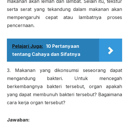
makanan akan lemah dan lambat. Selain itu, tekstur
serta serat yang tekandung dalam makanan akan
mempengaruhi cepat atau lambatnya proses
pencernaan.
Pelajari Juga:
10 Pertanyaan
tentang Cahaya dan Sifatnya
3. Makanan yang dikonsumsi seseorang dapat
mengandung bakteri. Untuk mencegah
berkembangnya bakteri tersebut, organ apakah
yang dapat membunuh bakteri tersebut? Bagaimana
cara kerja organ tersebut?
Jawaban: