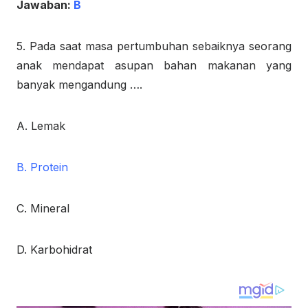
Jawaban:
B
5. Pada saat masa pertumbuhan sebaiknya seorang
anak mendapat asupan bahan makanan yang
banyak mengandung ….
A. Lemak
B. Protein
C. Mineral
D. Karbohidrat