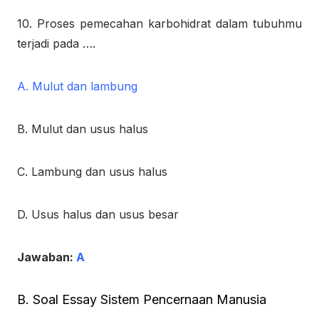
10. Proses pemecahan karbohidrat dalam tubuhmu
terjadi pada ….
A. Mulut dan lambung
B. Mulut dan usus halus
C. Lambung dan usus halus
D. Usus halus dan usus besar
Jawaban:
A
B. Soal Essay Sistem Pencernaan Manusia