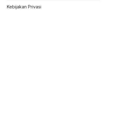
Kebijakan Privasi