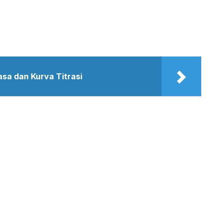
asa dan Kurva Titrasi