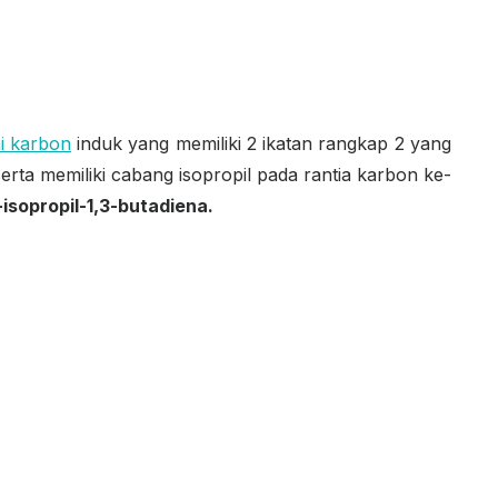
ai karbon
induk yang memiliki 2 ikatan rangkap 2 yang
rta memiliki cabang isopropil pada rantia karbon ke-
-isopropil-1,3-butadiena.