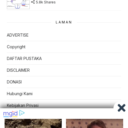
5.8k Shares
LAMAN
ADVERTISE
Copyright
DAFTAR PUSTAKA
DISCLAIMER
DONASI
Hubungi Kami
Kebijakan Privasi