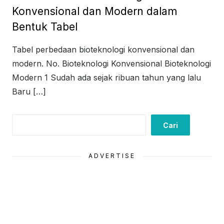
Konvensional dan Modern dalam
Bentuk Tabel
Tabel perbedaan bioteknologi konvensional dan
modern. No. Bioteknologi Konvensional Bioteknologi
Modern 1 Sudah ada sejak ribuan tahun yang lalu
Baru […]
Cari
Cari
ADVERTISE