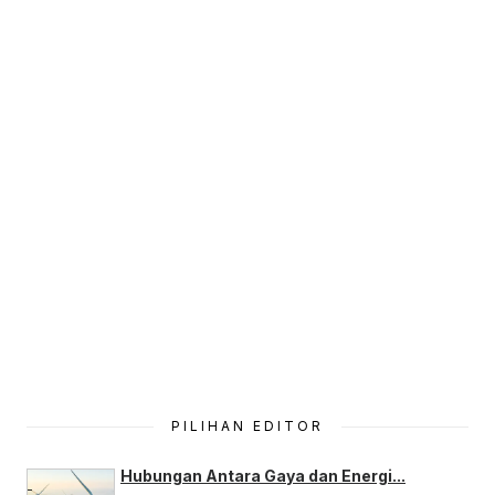
PILIHAN EDITOR
Hubungan Antara Gaya dan Energi...